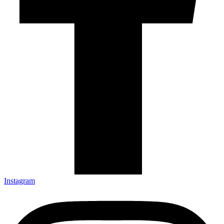
Instagram