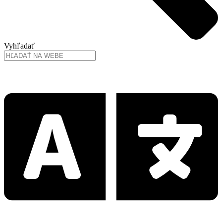
Vyhľadať