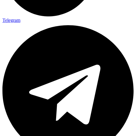
Telegram