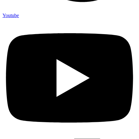
Youtube