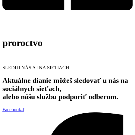
proroctvo
SLEDUJ NÁS AJ NA SIETIACH
Aktuálne dianie môžeš sledovať u nás na
sociálnych sieťach,
alebo nášu službu podporiť odberom.
Facebook-f