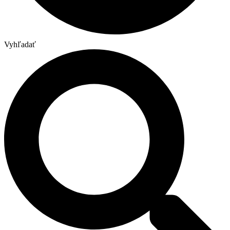
Vyhľadať