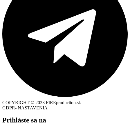
COPYRIGHT © 2023 FIREproduction.sk
GDPR- NASTAVENIA
Prihláste sa na