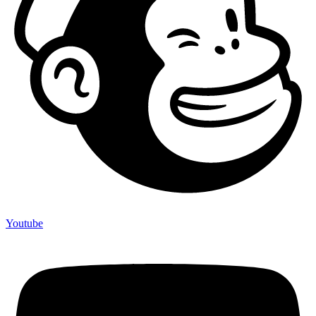
Youtube