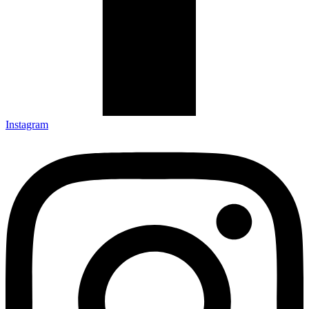
Instagram