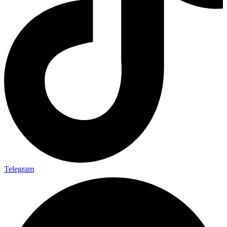
Telegram