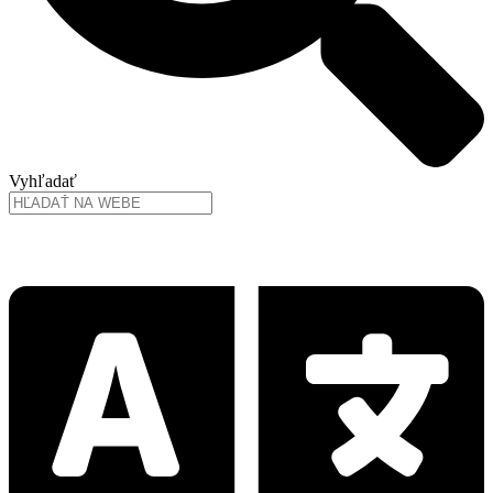
Vyhľadať