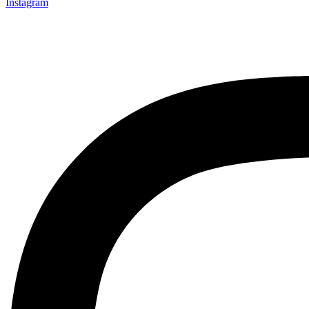
Instagram