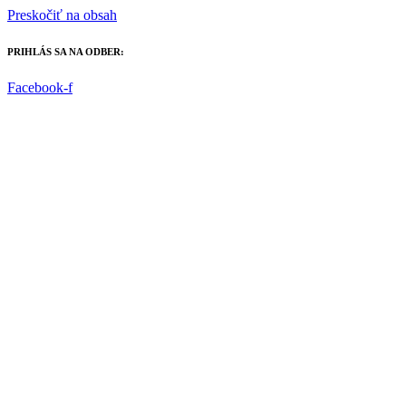
Preskočiť na obsah
PRIHLÁS SA NA ODBER:
Facebook-f