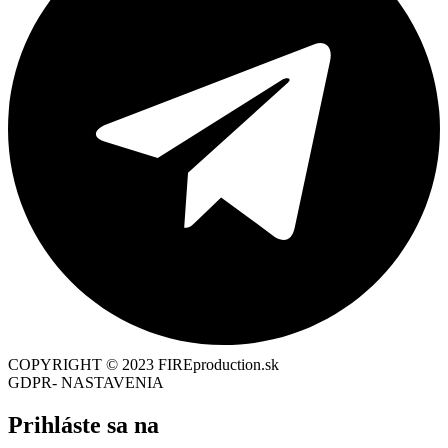
COPYRIGHT © 2023 FIREproduction.sk
GDPR- NASTAVENIA
Prihláste sa na