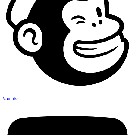
Youtube