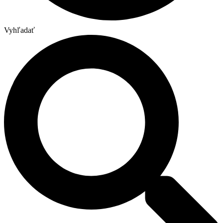
Vyhľadať