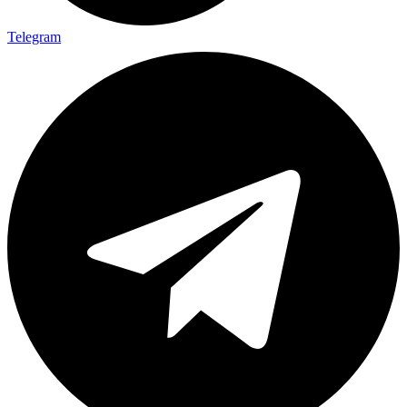
Telegram