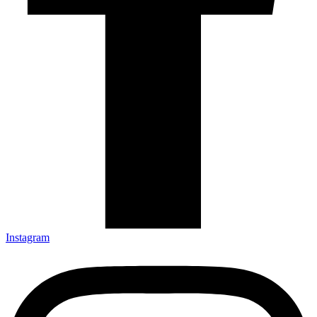
Instagram