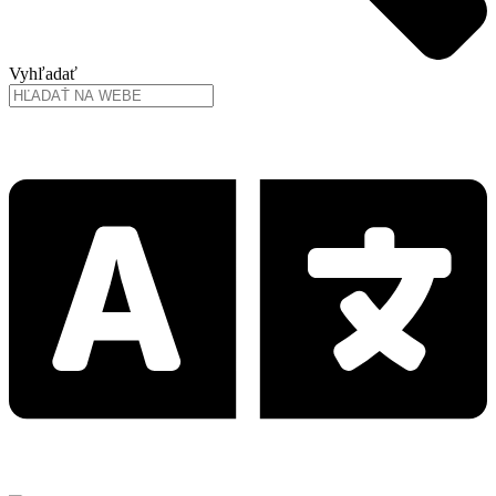
Vyhľadať