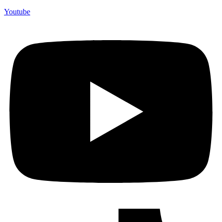
Youtube