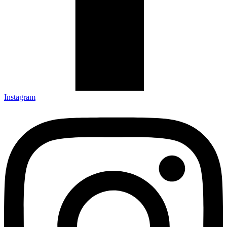
Instagram