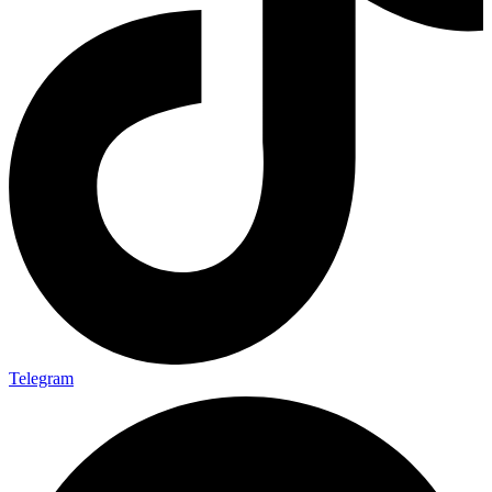
Telegram