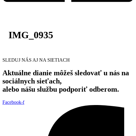
IMG_0935
SLEDUJ NÁS AJ NA SIETIACH
Aktuálne dianie môžeš sledovať u nás na
sociálnych sieťach,
alebo nášu službu podporiť odberom.
Facebook-f