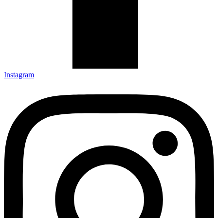
Instagram