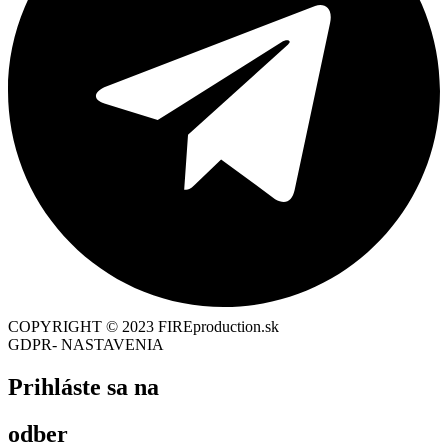
COPYRIGHT © 2023 FIREproduction.sk
GDPR- NASTAVENIA
Prihláste sa na
odber