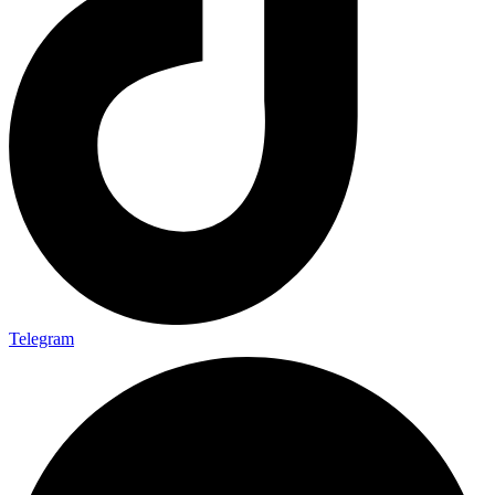
Telegram