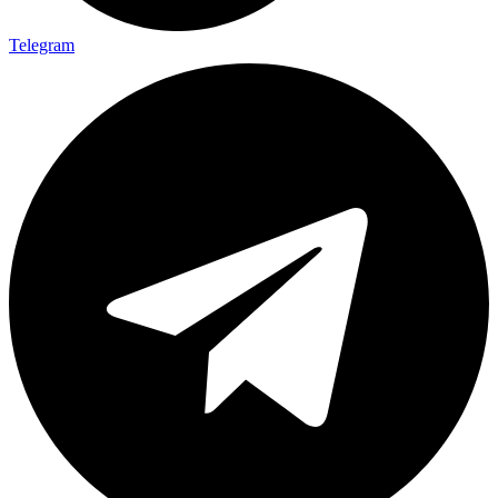
Telegram