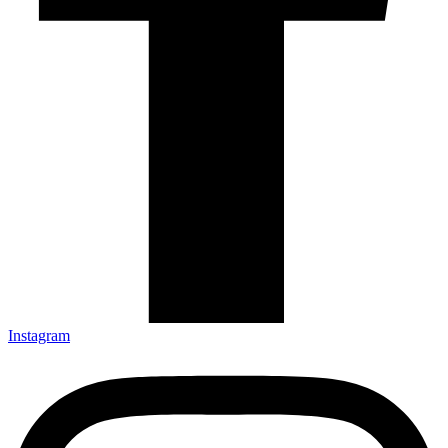
Instagram