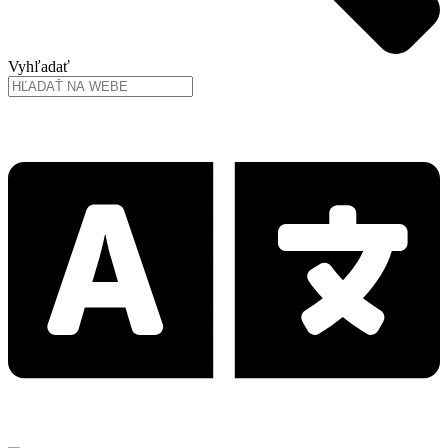
Vyhľadať