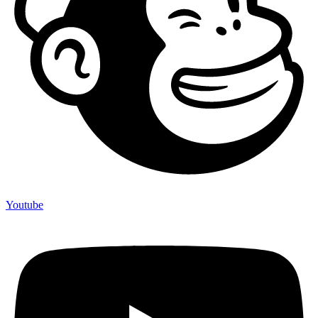
Youtube