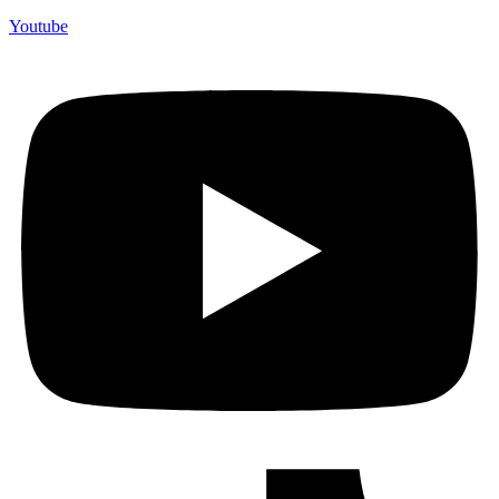
Youtube