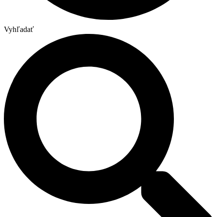
Vyhľadať