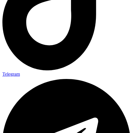
Telegram