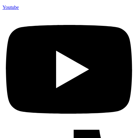
Youtube