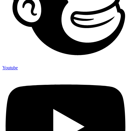
Youtube