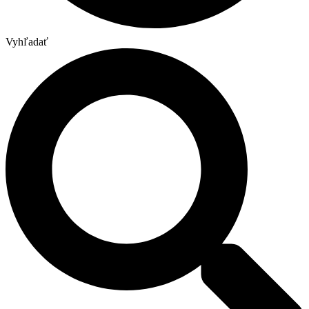
Vyhľadať