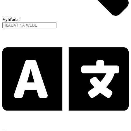
Vyhľadať