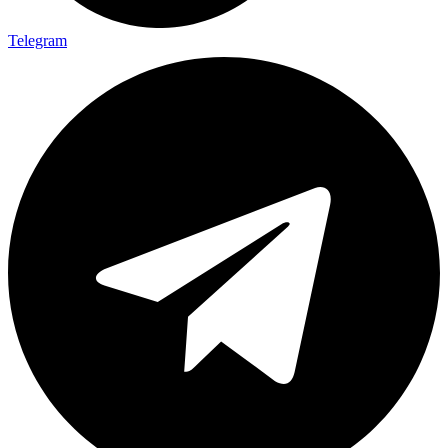
Telegram