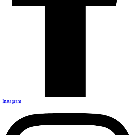
Instagram