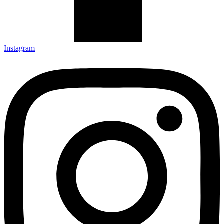
Instagram