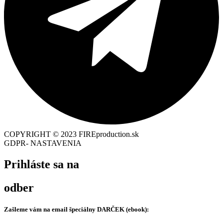
COPYRIGHT © 2023 FIREproduction.sk
GDPR- NASTAVENIA
Prihláste sa na
odber
Zašleme vám na email špeciálny
DARČEK (ebook):