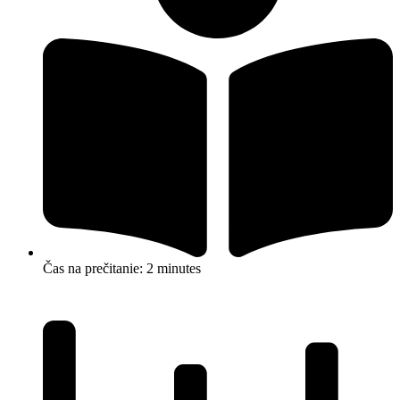
Čas na prečitanie: 2 minutes