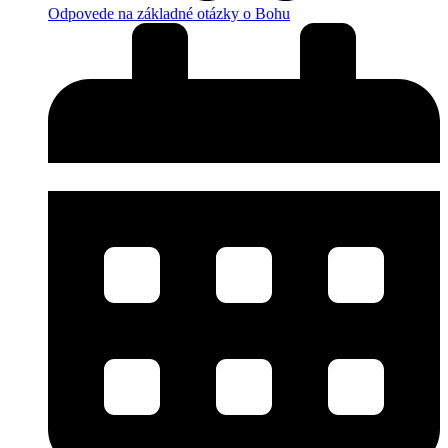
Odpovede na základné otázky o Bohu