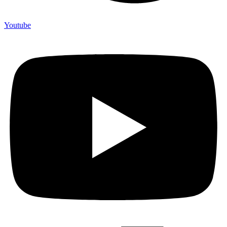
Youtube