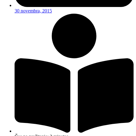
30 novembra, 2015