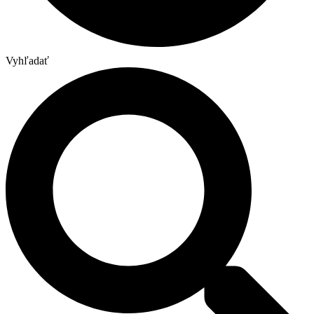
Vyhľadať