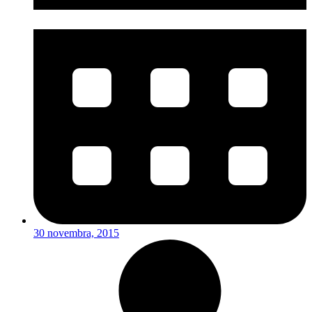
30 novembra, 2015