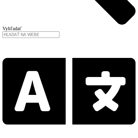
Vyhľadať