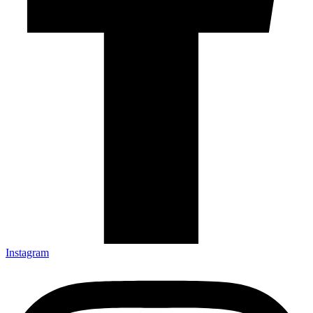
Instagram