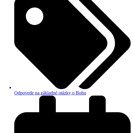
Odpovede na základné otázky o Bohu