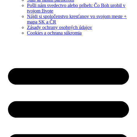
Pošli nám svedectvo alebo príbeh: Čo Boh urobil v
tvojom živote
Nájdi si spoločenstvo kresťanov vo svojom meste +
mapa SK a ČR
Zásady ochrany osobných údajov
Cookies a ochrana súkromia