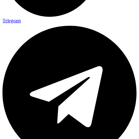
Telegram