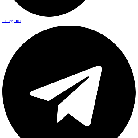
Telegram