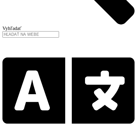
Vyhľadať