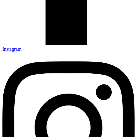
Instagram