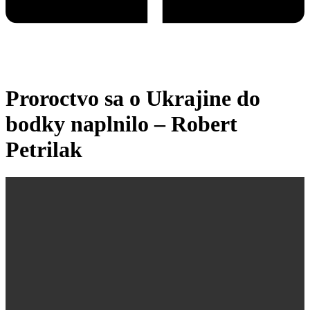
Proroctvo sa o Ukrajine do
bodky naplnilo – Robert
Petrilak