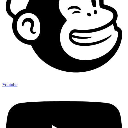
Youtube