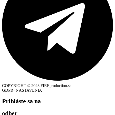
COPYRIGHT © 2023 FIREproduction.sk
GDPR- NASTAVENIA
Prihláste sa na
odber