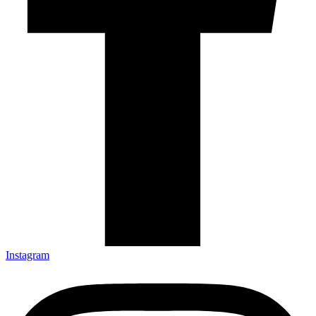
Instagram