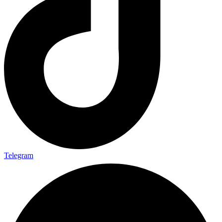
Telegram