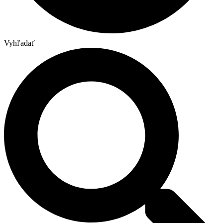
Vyhľadať