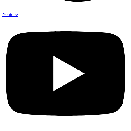
Youtube