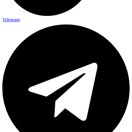
Telegram