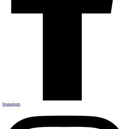
Instagram