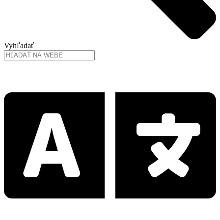
Vyhľadať