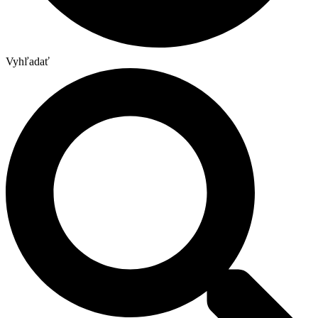
Vyhľadať