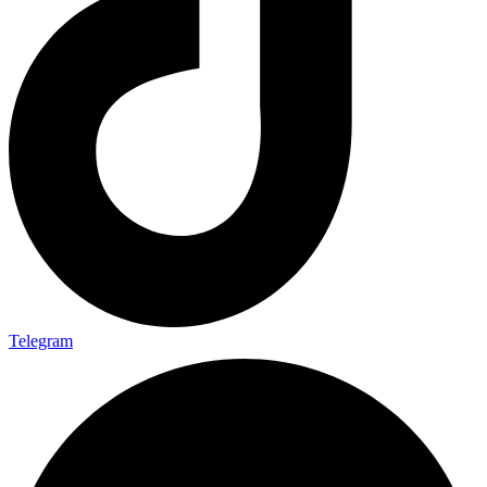
Telegram