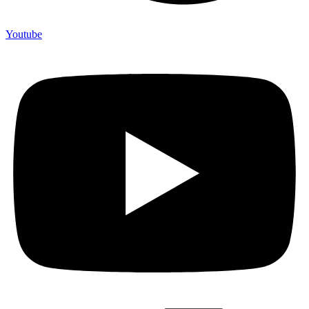
Youtube