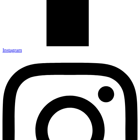
Instagram