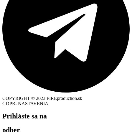
COPYRIGHT © 2023 FIREproduction.sk
GDPR- NASTAVENIA
Prihláste sa na
odber