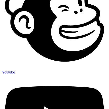
Youtube