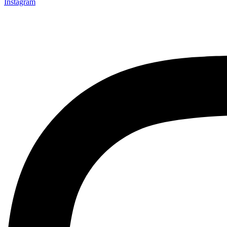
Instagram