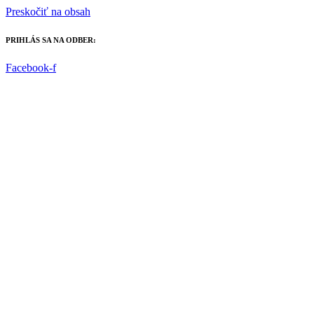
Preskočiť na obsah
PRIHLÁS SA NA ODBER:
Facebook-f