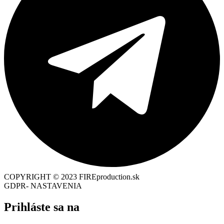
COPYRIGHT © 2023 FIREproduction.sk
GDPR- NASTAVENIA
Prihláste sa na