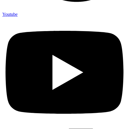
Youtube