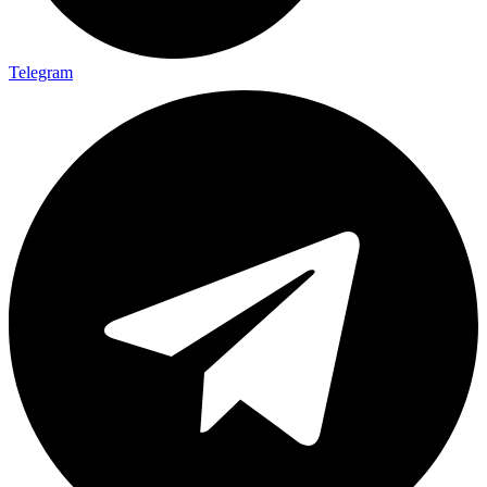
Telegram