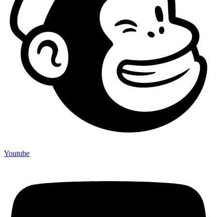
Youtube