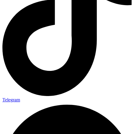
Telegram