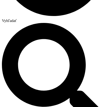
Vyhľadať