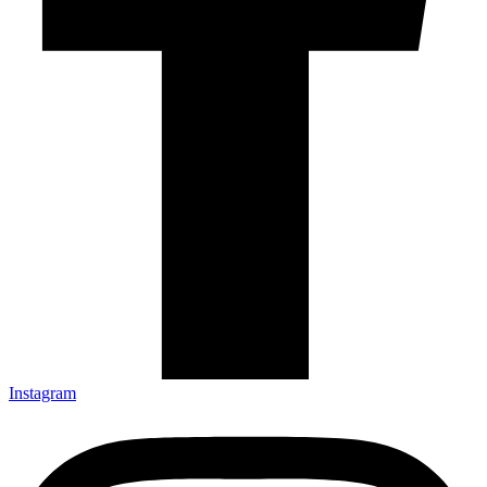
Instagram