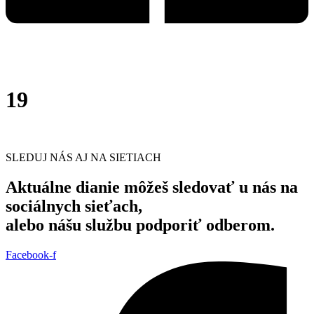
19
SLEDUJ NÁS AJ NA SIETIACH
Aktuálne dianie môžeš sledovať u nás na
sociálnych sieťach,
alebo nášu službu podporiť odberom.
Facebook-f