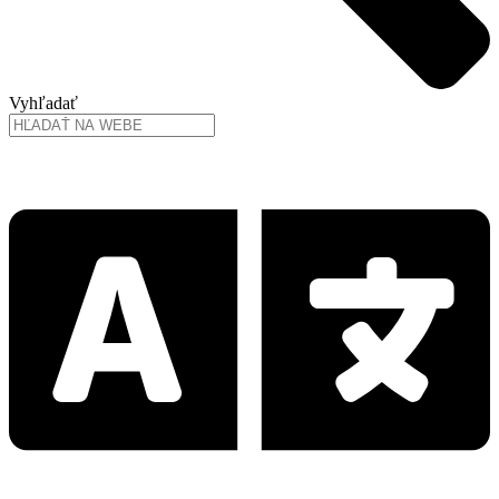
Vyhľadať