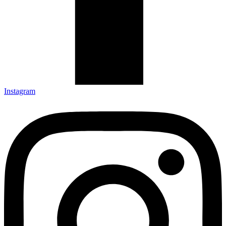
Instagram