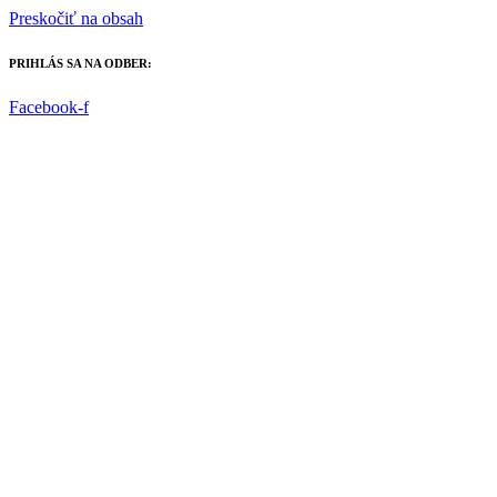
Preskočiť na obsah
PRIHLÁS SA NA ODBER:
Facebook-f