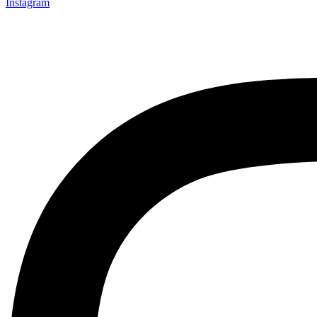
Instagram