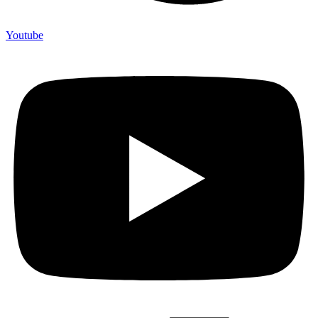
Youtube