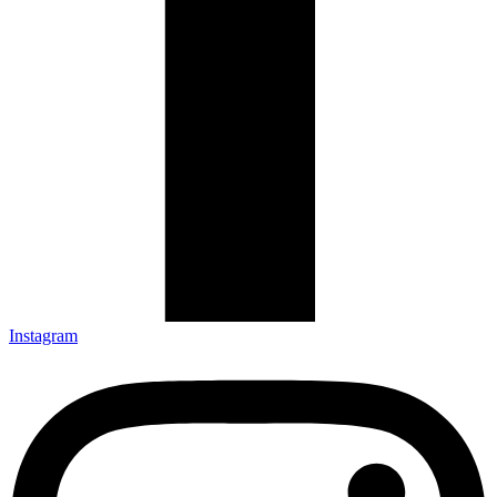
Instagram