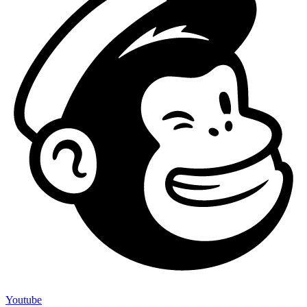
Youtube