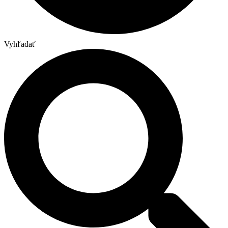
Vyhľadať