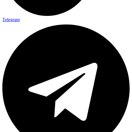
Telegram