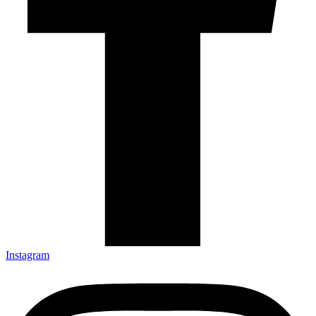
Instagram