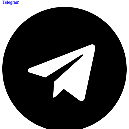
Telegram