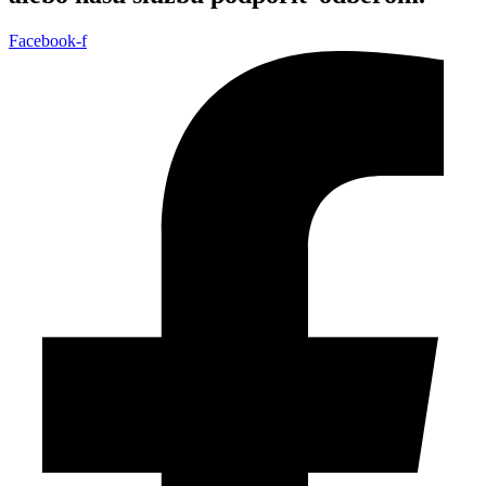
Facebook-f