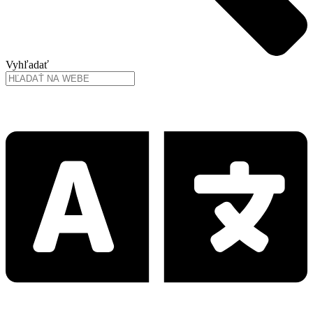
Vyhľadať