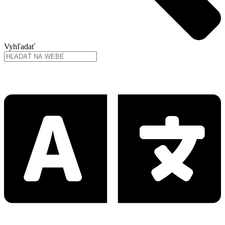
Vyhľadať