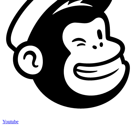
Youtube