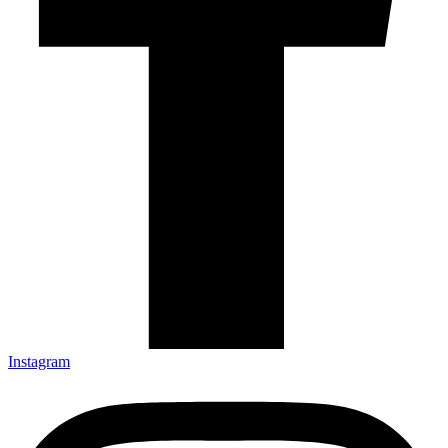
Instagram