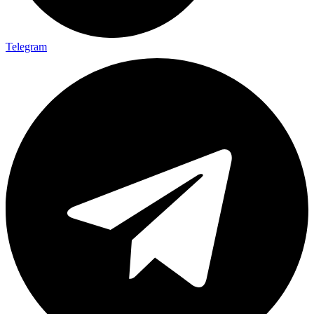
Telegram