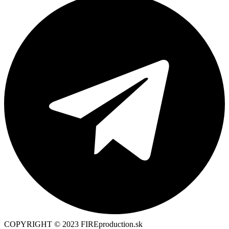
COPYRIGHT © 2023 FIREproduction.sk