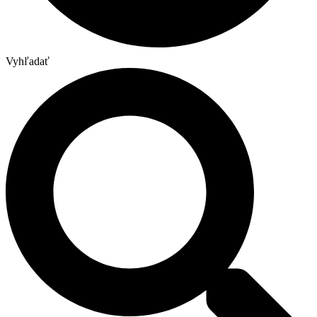
Vyhľadať