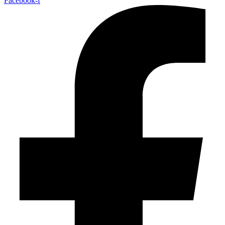
Facebook-f