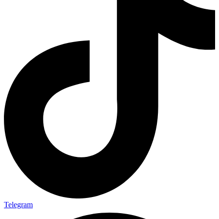
Telegram