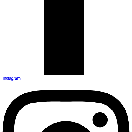
Instagram