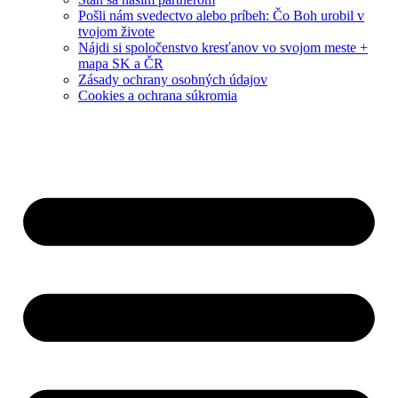
Pošli nám svedectvo alebo príbeh: Čo Boh urobil v
tvojom živote
Nájdi si spoločenstvo kresťanov vo svojom meste +
mapa SK a ČR
Zásady ochrany osobných údajov
Cookies a ochrana súkromia