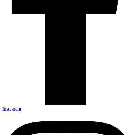
Instagram