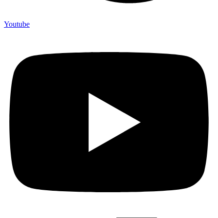
Youtube