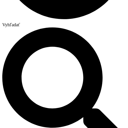
Vyhľadať