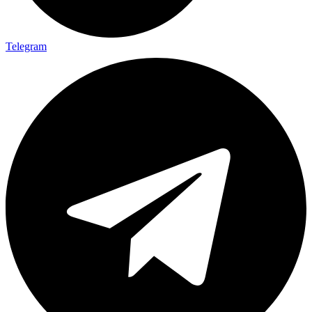
Telegram