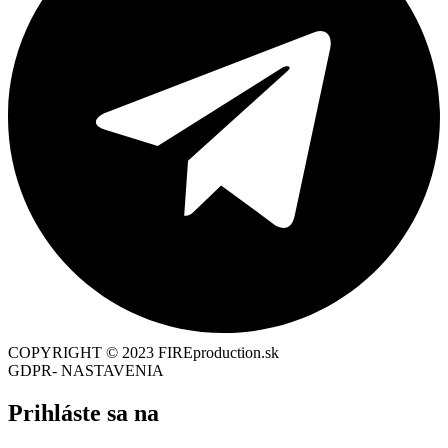
COPYRIGHT © 2023 FIREproduction.sk
GDPR- NASTAVENIA
Prihláste sa na