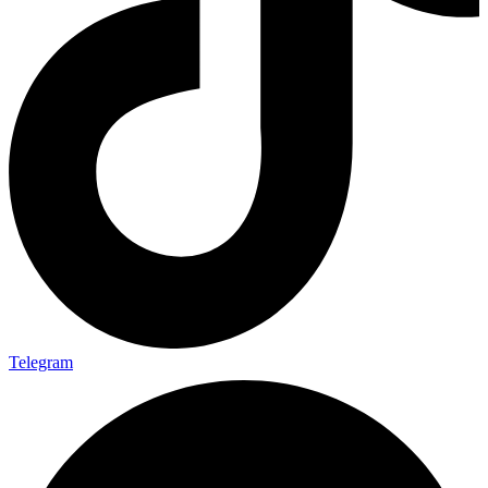
Telegram