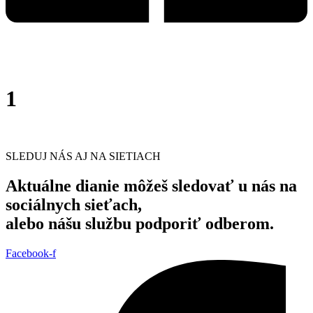
1
SLEDUJ NÁS AJ NA SIETIACH
Aktuálne dianie môžeš sledovať u nás na
sociálnych sieťach,
alebo nášu službu podporiť odberom.
Facebook-f