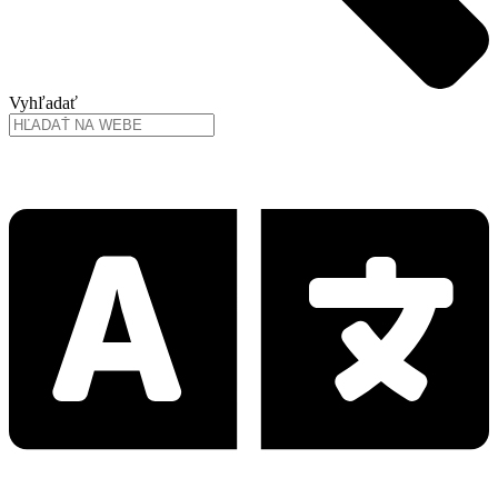
Vyhľadať