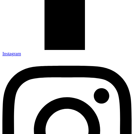
Instagram