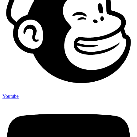
Youtube