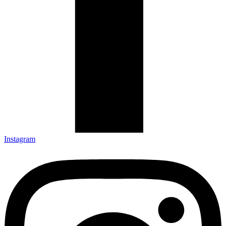
Instagram