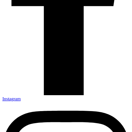
Instagram