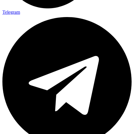
Telegram