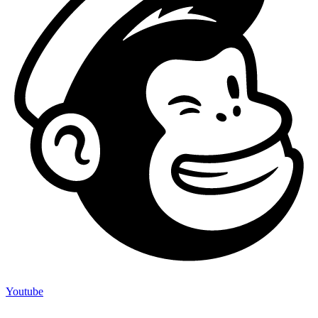
Youtube