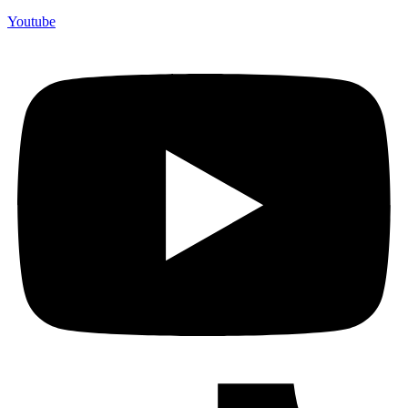
Youtube