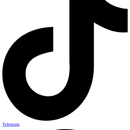
Telegram