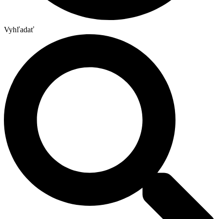
Vyhľadať