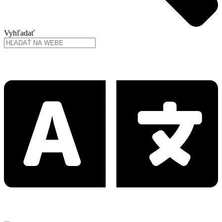
Vyhľadať