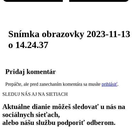
Snímka obrazovky 2023-11-13
o 14.24.37
Pridaj komentár
Prepáčte, ale pred zanechaním komentára sa musíte
prihlásiť
.
SLEDUJ NÁS AJ NA SIETIACH
Aktuálne dianie môžeš sledovať u nás na
sociálnych sieťach,
alebo nášu službu podporiť odberom.