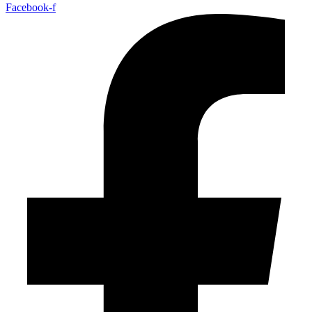
Facebook-f