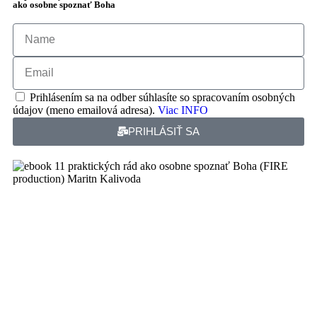
ako osobne spoznať Boha
Prihlásením sa na odber súhlasíte so spracovaním osobných
údajov (meno emailová adresa).
Viac INFO
PRIHLÁSIŤ SA