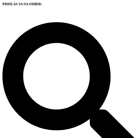
PRIHLÁS SA NA ODBER: