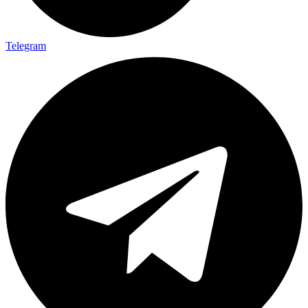
Telegram