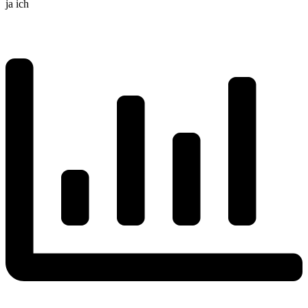
ja ich