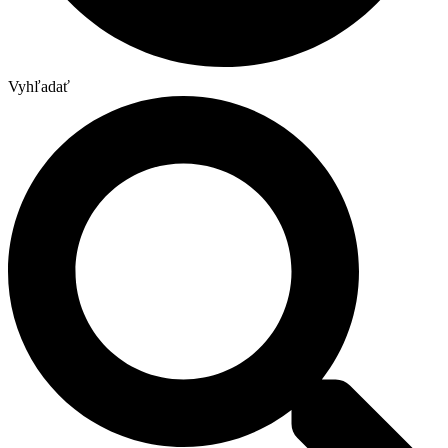
Vyhľadať