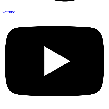
Youtube