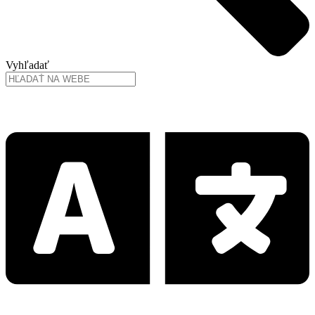
Vyhľadať