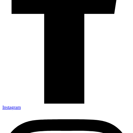
Instagram