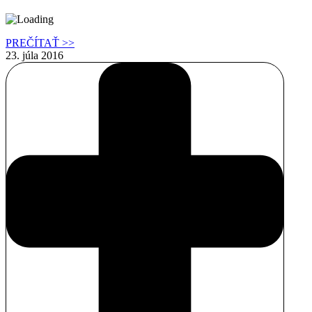
PREČÍTAŤ >>
23. júla 2016