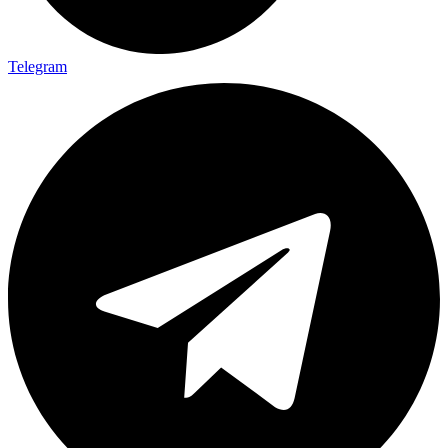
Telegram