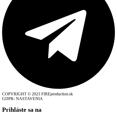
COPYRIGHT © 2023 FIREproduction.sk
GDPR- NASTAVENIA
Prihláste sa na