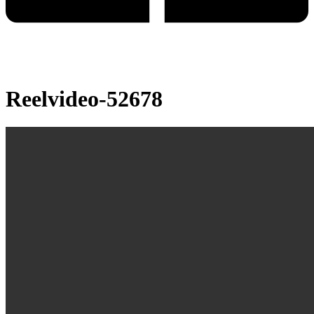
Reelvideo-52678