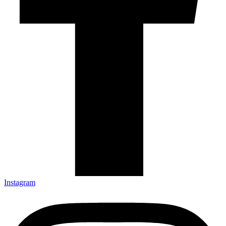
Instagram