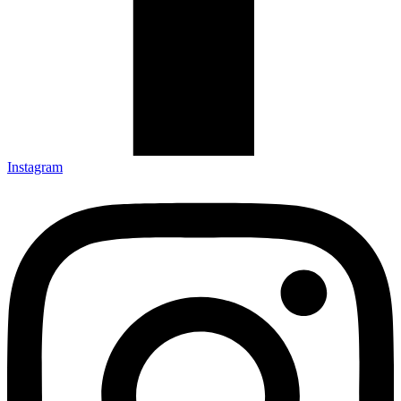
Instagram