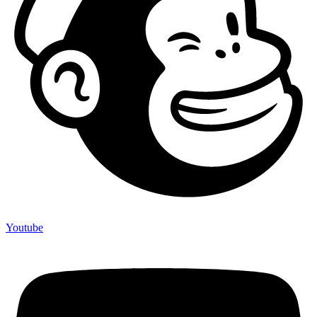
Youtube