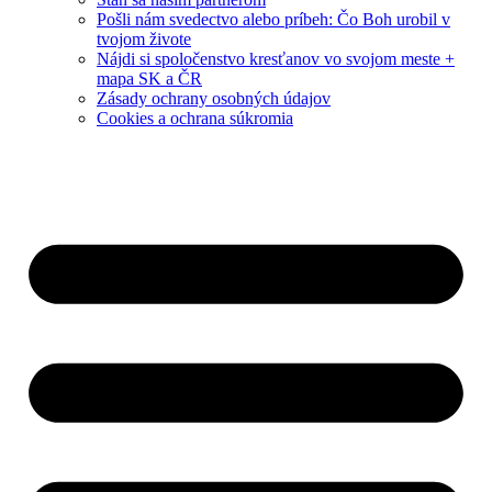
Pošli nám svedectvo alebo príbeh: Čo Boh urobil v
tvojom živote
Nájdi si spoločenstvo kresťanov vo svojom meste +
mapa SK a ČR
Zásady ochrany osobných údajov
Cookies a ochrana súkromia