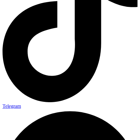
Telegram