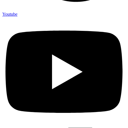
Youtube