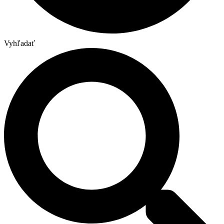
Vyhľadať