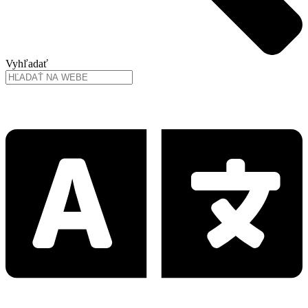
Vyhľadať