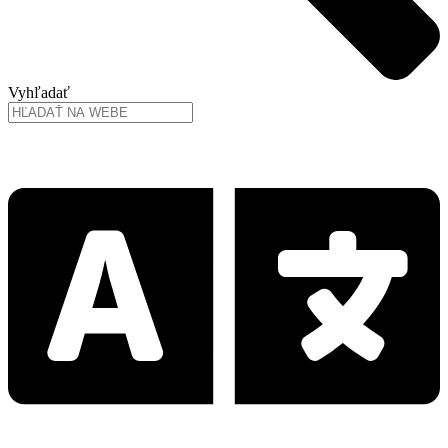
Vyhľadať