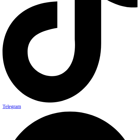
Telegram