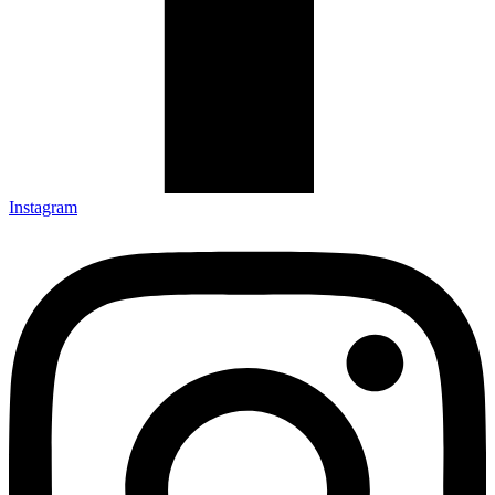
Instagram