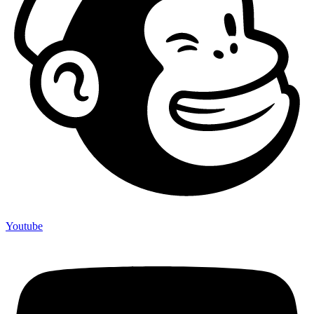
Youtube