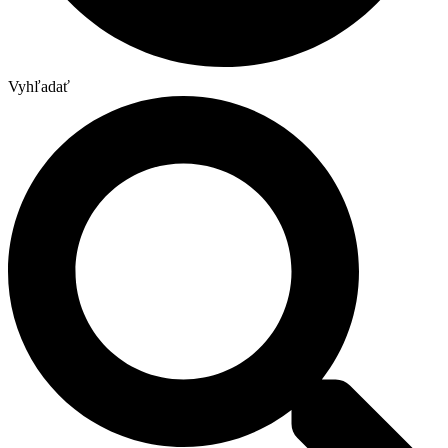
Vyhľadať