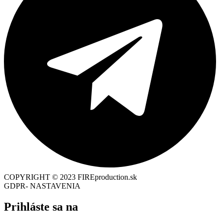
COPYRIGHT © 2023 FIREproduction.sk
GDPR- NASTAVENIA
Prihláste sa na