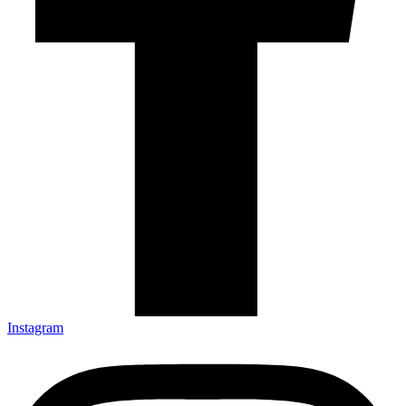
Instagram