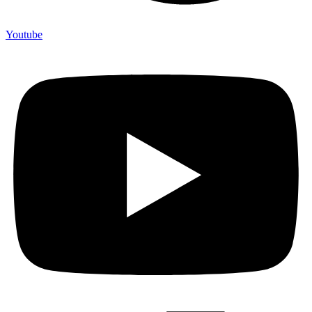
Youtube