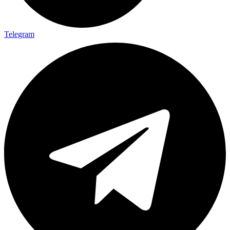
Telegram