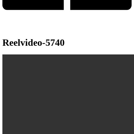
Reelvideo-5740