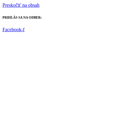
Preskočiť na obsah
PRIHLÁS SA NA ODBER:
Facebook-f