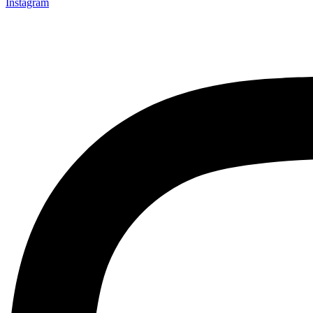
Instagram