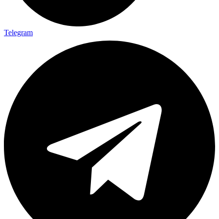
Telegram