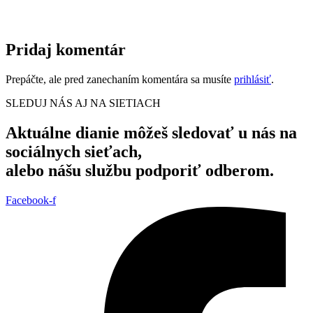
Pridaj komentár
Prepáčte, ale pred zanechaním komentára sa musíte
prihlásiť
.
SLEDUJ NÁS AJ NA SIETIACH
Aktuálne dianie môžeš sledovať u nás na
sociálnych sieťach,
alebo nášu službu podporiť odberom.
Facebook-f