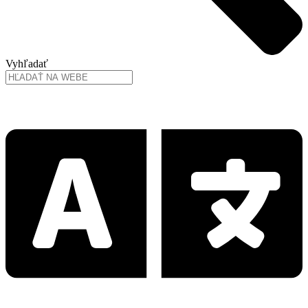
Vyhľadať