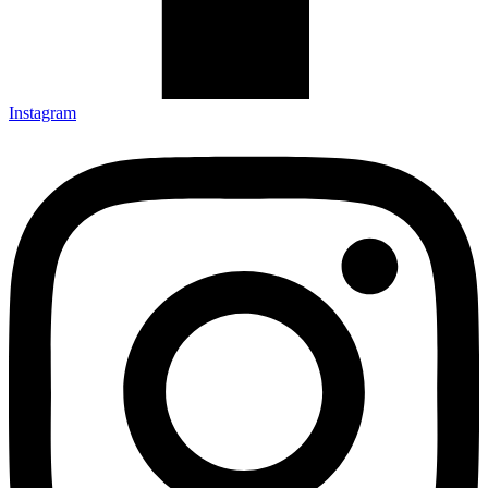
Instagram