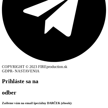
COPYRIGHT © 2023 FIREproduction.sk
GDPR- NASTAVENIA
Prihláste sa na
odber
Zašleme vám na email špeciálny
DARČEK (ebook):