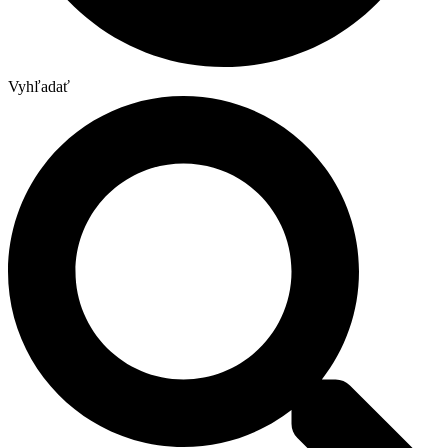
Vyhľadať