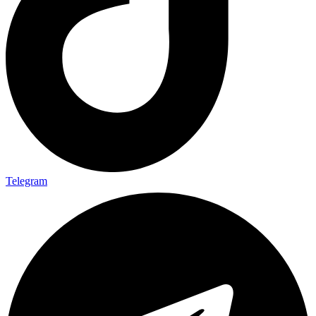
Telegram