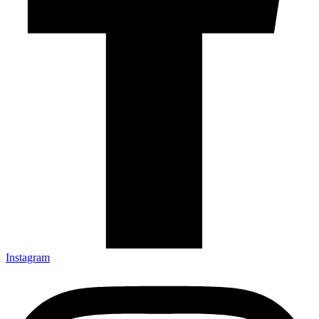
Instagram