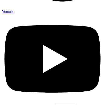
Youtube