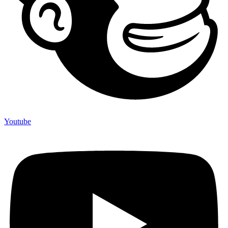
Youtube