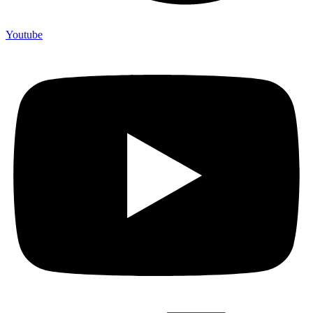
Youtube