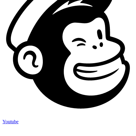
Youtube