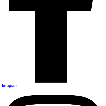
Instagram