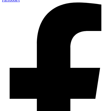
Facebook-f