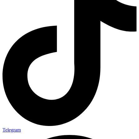
Telegram