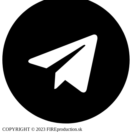
COPYRIGHT © 2023 FIREproduction.sk