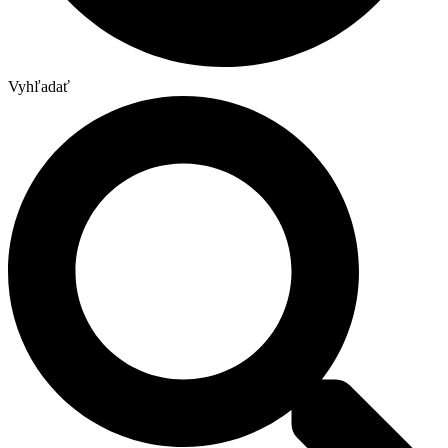
Vyhľadať