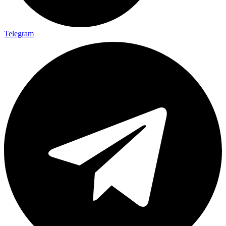
Telegram