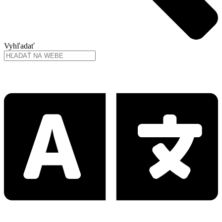
Vyhľadať