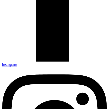
Instagram