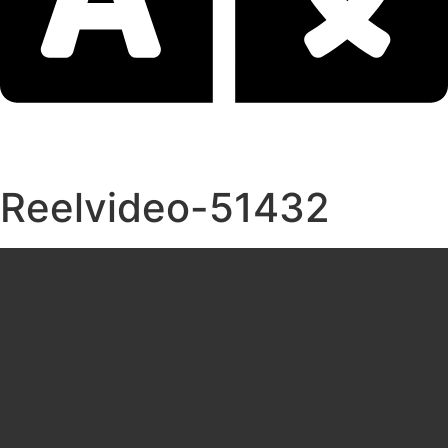
Reelvideo-51432