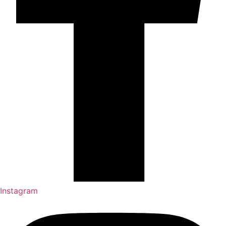
Instagram