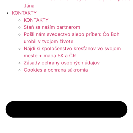
Jána
KONTAKTY
KONTAKTY
Staň sa naším partnerom
Pošli nám svedectvo alebo príbeh: Čo Boh
urobil v tvojom živote
Nájdi si spoločenstvo kresťanov vo svojom
meste + mapa SK a ČR
Zásady ochrany osobných údajov
Cookies a ochrana súkromia