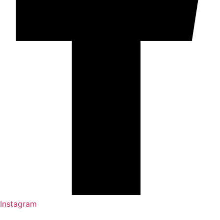
Instagram