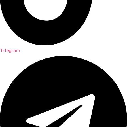
Telegram