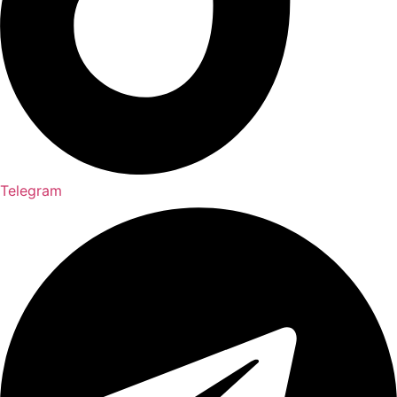
Telegram