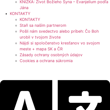
KNIŽKA: Život Božieho Syna – Evanjelium podľa
Jána
KONTAKTY
KONTAKTY
Staň sa naším partnerom
Pošli nám svedectvo alebo príbeh: Čo Boh
urobil v tvojom živote
Nájdi si spoločenstvo kresťanov vo svojom
meste + mapa SK a ČR
Zásady ochrany osobných údajov
Cookies a ochrana súkromia