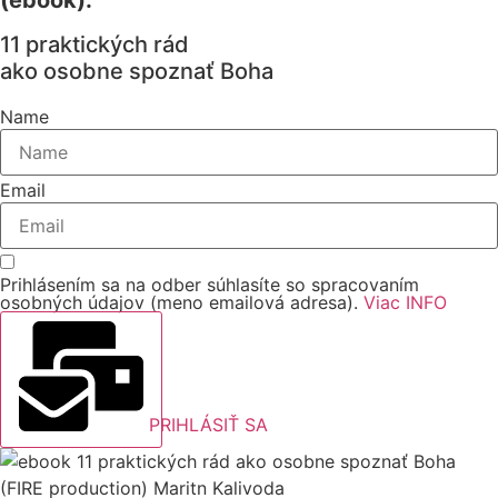
11 praktických rád
ako osobne spoznať Boha
Name
Email
Prihlásením sa na odber súhlasíte so spracovaním
osobných údajov (meno emailová adresa).
Viac INFO
PRIHLÁSIŤ SA