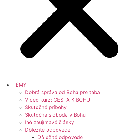
TÉMY
Dobrá správa od Boha pre teba
Video kurz: CESTA K BOHU
Skutočné príbehy
Skutočná sloboda v Bohu
Iné zaujímavé články
Dôležité odpovede
Dôležité odpovede