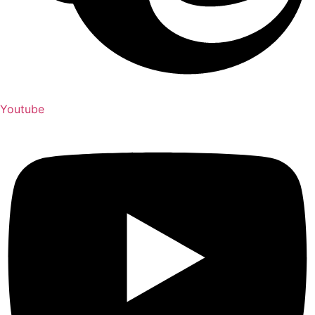
Youtube