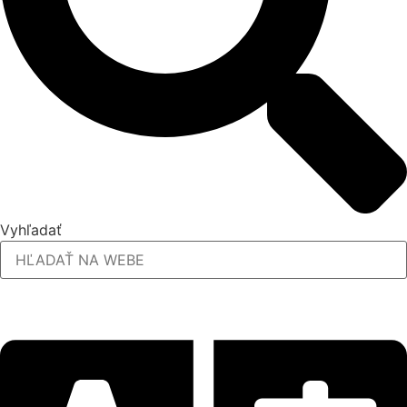
Vyhľadať