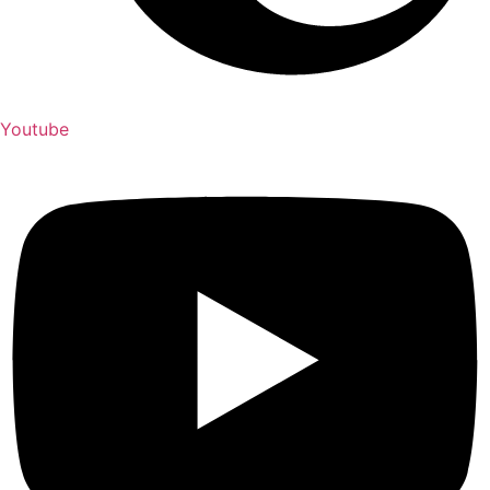
Youtube