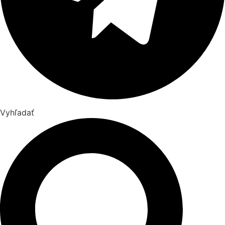
Vyhľadať