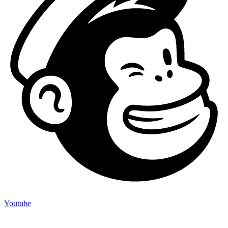
Youtube