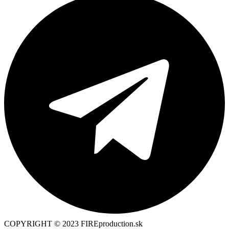
COPYRIGHT © 2023 FIREproduction.sk