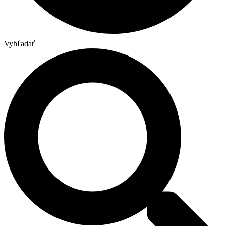
Vyhľadať