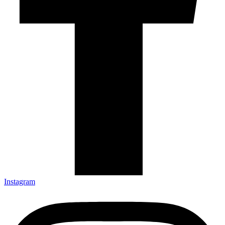
Instagram