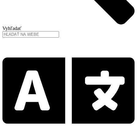
Vyhľadať