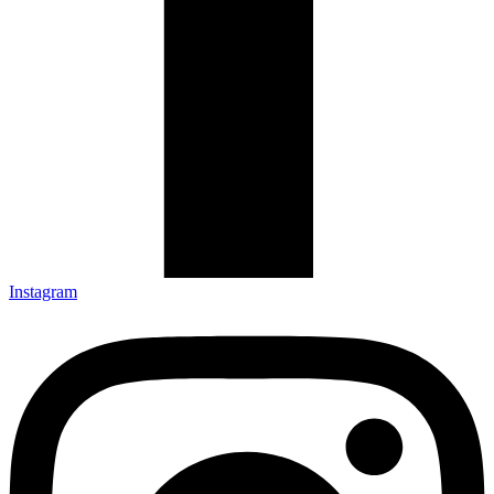
Instagram