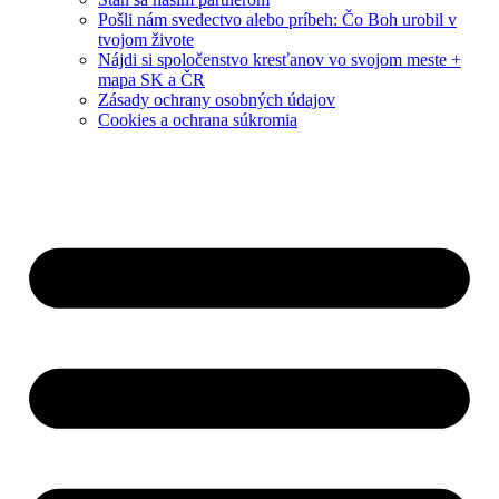
Pošli nám svedectvo alebo príbeh: Čo Boh urobil v
tvojom živote
Nájdi si spoločenstvo kresťanov vo svojom meste +
mapa SK a ČR
Zásady ochrany osobných údajov
Cookies a ochrana súkromia