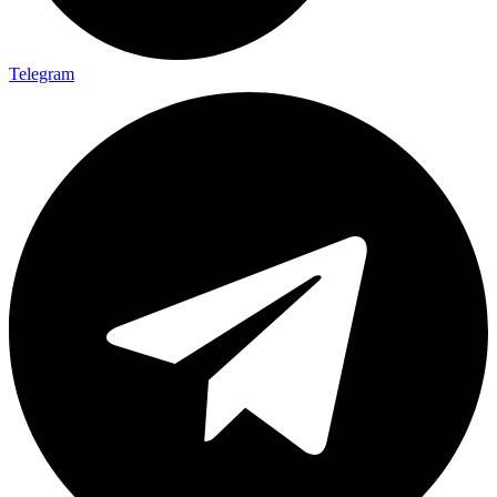
Telegram