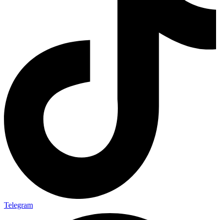
Telegram