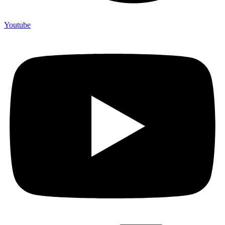
Youtube