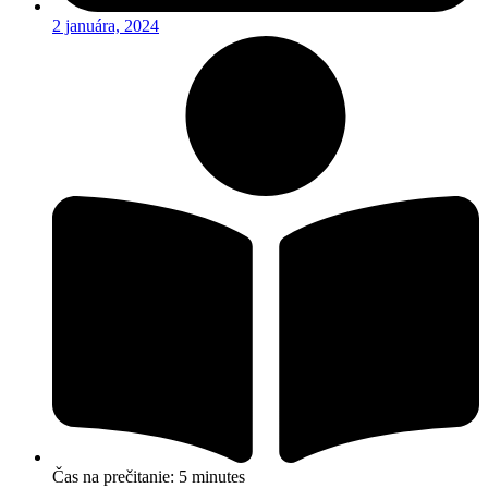
2 januára, 2024
Čas na prečitanie: 5 minutes