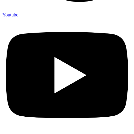
Youtube