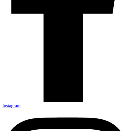
Instagram