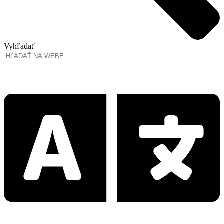
Vyhľadať