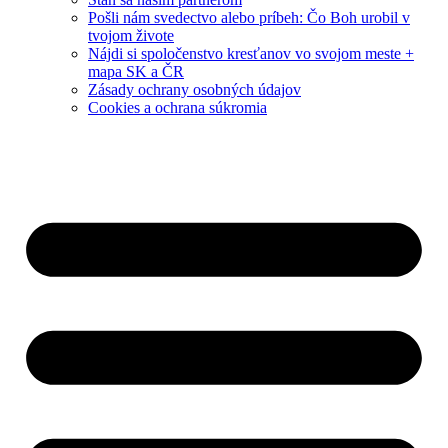
Pošli nám svedectvo alebo príbeh: Čo Boh urobil v
tvojom živote
Nájdi si spoločenstvo kresťanov vo svojom meste +
mapa SK a ČR
Zásady ochrany osobných údajov
Cookies a ochrana súkromia