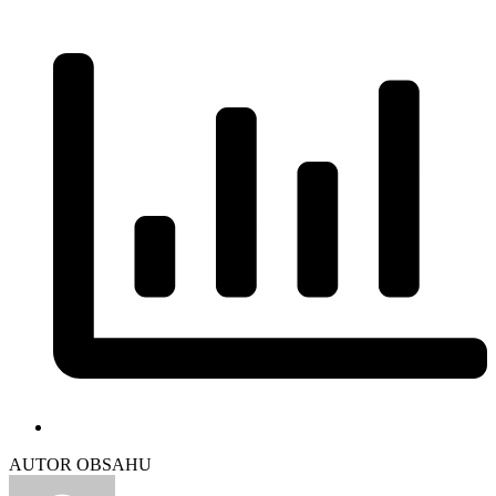
AUTOR OBSAHU