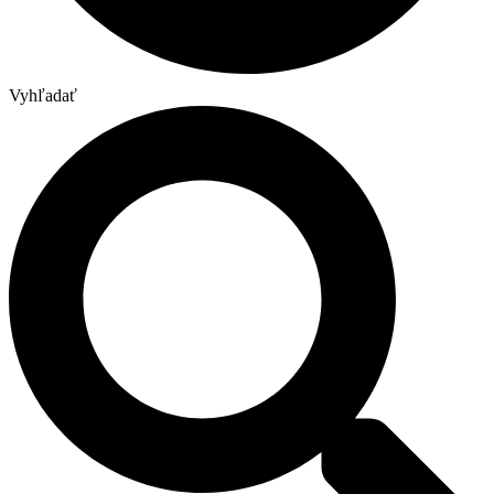
Vyhľadať