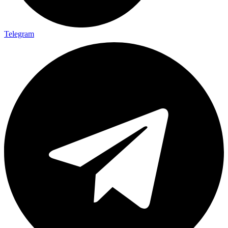
Telegram