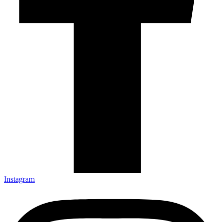
Instagram