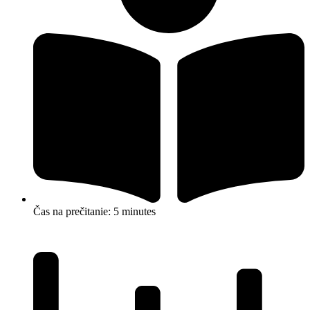
Čas na prečitanie: 5 minutes