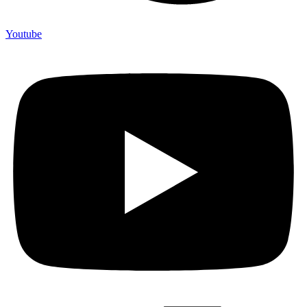
Youtube