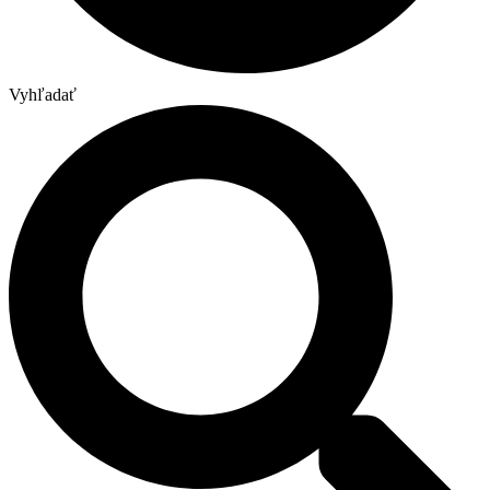
Vyhľadať