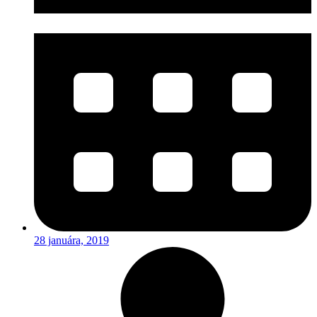
28 januára, 2019