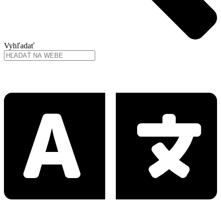
Vyhľadať