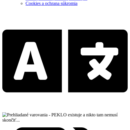
Cookies a ochrana súkromia