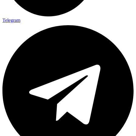
Telegram